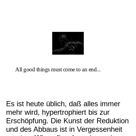
All good things must come to an end...
Es ist heute üblich, daß alles immer
mehr wird, hypertrophiert bis zur
Erschöpfung. Die Kunst der Reduktion
und des Abbaus ist in Vergessenheit