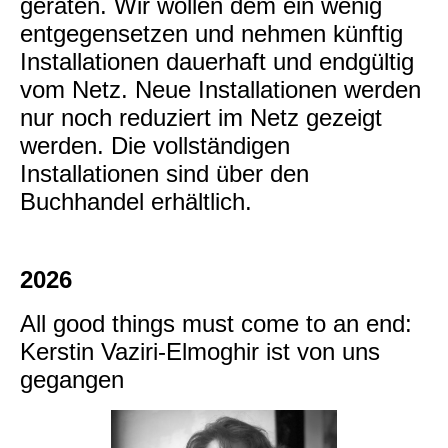
geraten. Wir wollen dem ein wenig
entgegensetzen und nehmen künftig
Installationen dauerhaft und endgültig
vom Netz. Neue Installationen werden
nur noch reduziert im Netz gezeigt
werden. Die vollständigen
Installationen sind über den
Buchhandel erhältlich.
2026
All good things must come to an end:
Kerstin Vaziri-Elmoghir ist von uns
gegangen