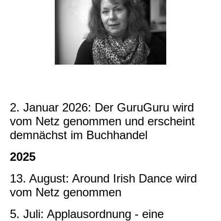
2. Januar 2026: Der GuruGuru wird
vom Netz genommen und erscheint
demnächst im Buchhandel
2025
13. August: Around Irish Dance wird
vom Netz genommen
5. Juli: Applausordnung - eine