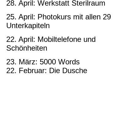
28. April: Werkstatt Sterilraum
25. April: Photokurs mit allen 29
Unterkapiteln
22. April: Mobiltelefone und
Schönheiten
23. März: 5000 Words
22. Februar: Die Dusche