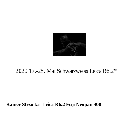
2020 17.-25. Mai Schwarzweiss Leica R6.2*
Rainer Strzolka Leica R6.2 Fuji Neopan 400