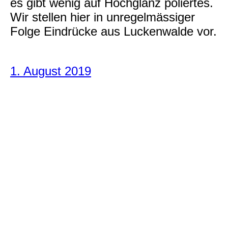
es gibt wenig auf Hochglanz poliertes.
Wir stellen hier in unregelmässiger
Folge Eindrücke aus Luckenwalde vor.
1. August 2019