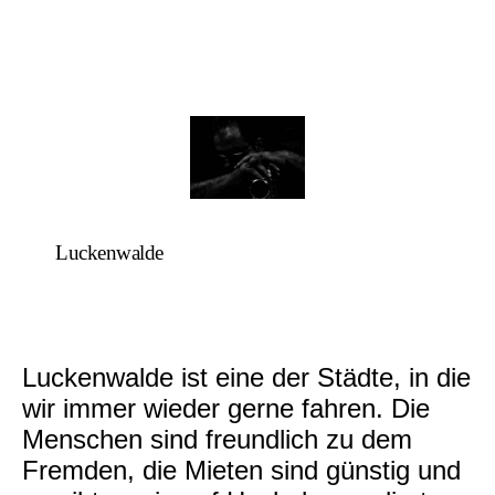
Luckenwalde
Luckenwalde ist eine der Städte, in die
wir immer wieder gerne fahren. Die
Menschen sind freundlich zu dem
Fremden, die Mieten sind günstig und