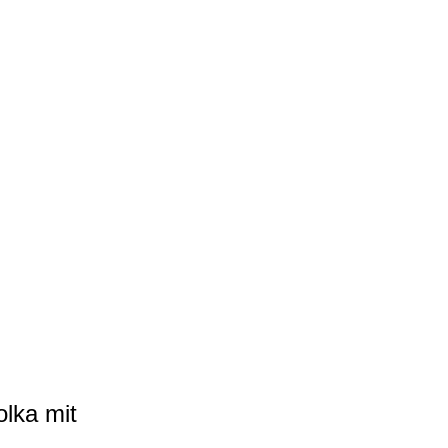
lka mit