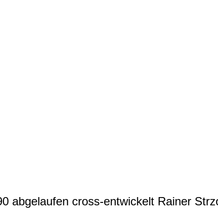
abgelaufen cross-entwickelt Rainer Strzo