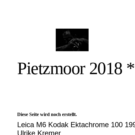
Pietzmoor 2018 *
Diese Seite wird noch erstellt.
Leica M6 Kodak Ektachrome 100 1990 
Ulrike Kremer