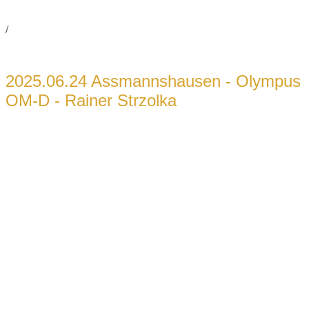
/
2025.06.24 Assmannshausen - Olympus
OM-D - Rainer Strzolka