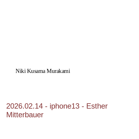
Niki Kusama Murakami
2026.02.14 - iphone13 - Esther
Mitterbauer