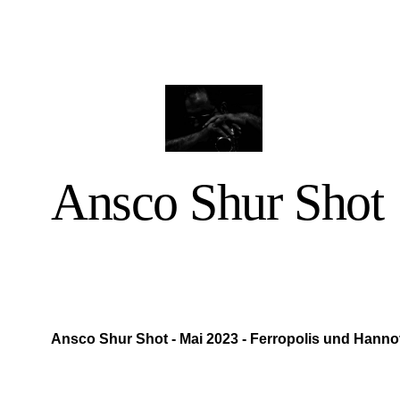
Ansco Shur Shot
Ansco Shur Shot - Mai 2023 - Ferropolis und Hannove