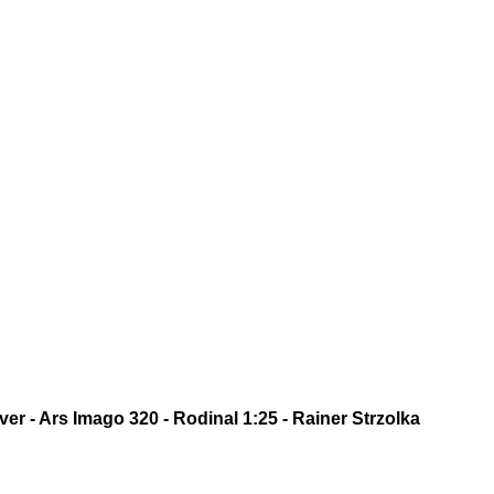
r - Ars Imago 320 - Rodinal 1:25 - Rainer Strzolka