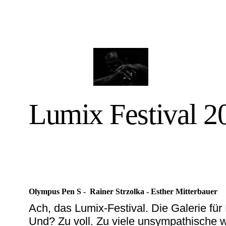
Lumix Festival 2
Olympus Pen S - Rainer Strzolka - Esther Mitterbauer
Ach, das Lumix-Festival. Die Galerie fü
Und? Zu voll. Zu viele unsympathische w