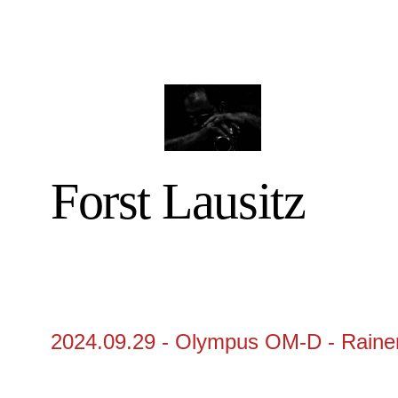
Forst Lausitz
2024.09.29 - Olympus OM-D - Rainer