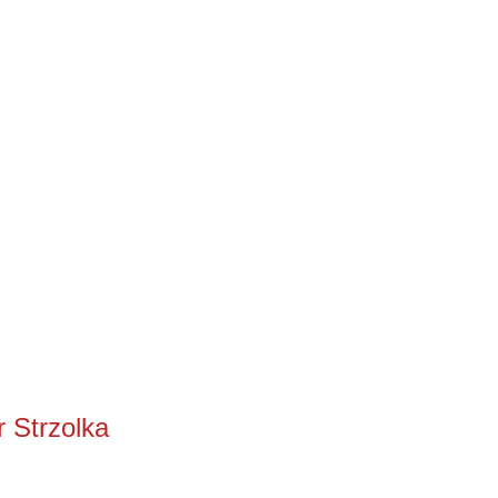
 Strzolka