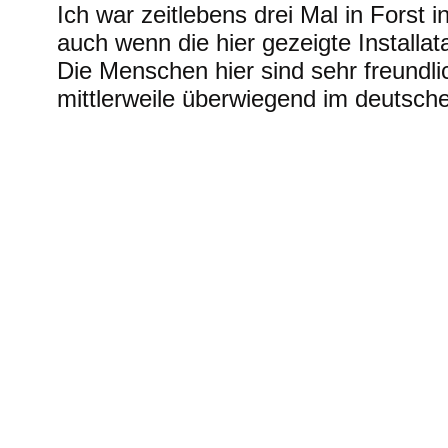
Ich war zeitlebens drei Mal in Forst i
auch wenn die hier gezeigte Installat
Die Menschen hier sind sehr freundlic
mittlerweile überwiegend im deutsch