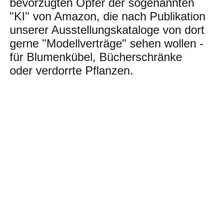
bevorzugten Opfer der sogenannten
"KI" von Amazon, die nach Publikation
unserer Ausstellungskataloge von dort
gerne "Modellverträge" sehen wollen -
für Blumenkübel, Bücherschränke
oder verdorrte Pflanzen.