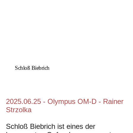
Schloß Biebrich
2025.06.25 - Olympus OM-D - Rainer
Strzolka
Schloß Biebrich ist eines der