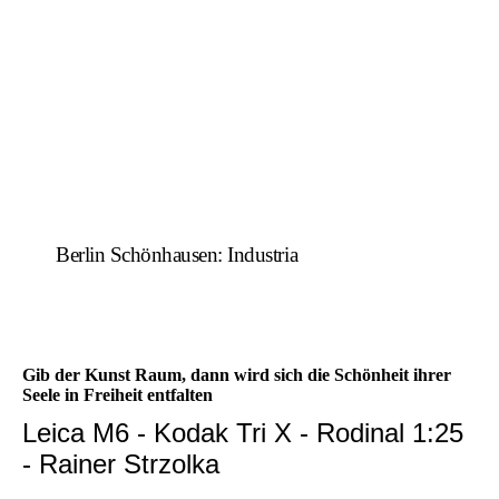
Berlin Schönhausen: Industria
Gib der Kunst Raum, dann wird sich die Schönheit ihrer
Seele in Freiheit entfalten
Leica M6 - Kodak Tri X - Rodinal 1:25
- Rainer Strzolka