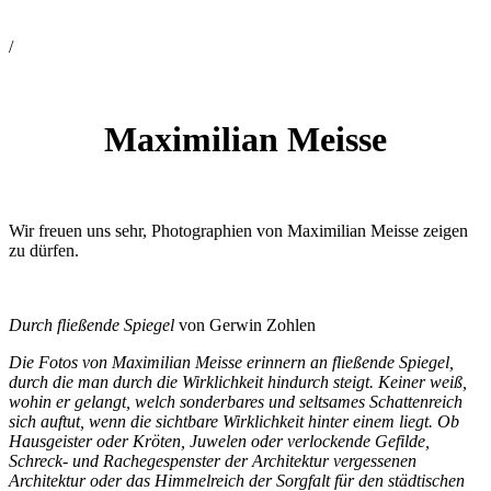
/
Maximilian Meisse
Wir freuen uns sehr, Photographien von Maximilian Meisse zeigen
zu dürfen.
Durch fließende Spiegel
von Gerwin Zohlen
Die Fotos von Maximilian Meisse erinnern an fließende Spiegel,
durch die man durch die Wirklichkeit hindurch steigt. Keiner weiß,
wohin er gelangt, welch sonderbares und seltsames Schattenreich
sich auftut, wenn die sichtbare Wirklichkeit hinter einem liegt. Ob
Hausgeister oder Kröten, Juwelen oder verlockende Gefilde,
Schreck- und Rachegespenster der Architektur vergessenen
Architektur oder das Himmelreich der Sorgfalt für den städtischen