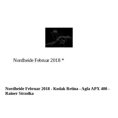
Nordheide Februar 2018 *
Nordheide Februar 2018 - Kodak Retina - Agfa APX 400 -
Rainer Strzolka