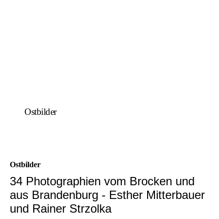
Ostbilder
Ostbilder
34 Photographien vom Brocken und
aus Brandenburg - Esther Mitterbauer
und Rainer Strzolka