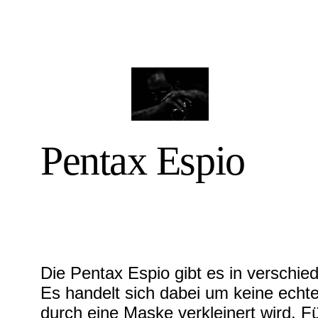
Pentax Espio
Die Pentax Espio gibt es in verschi
Es handelt sich dabei um keine echt
durch eine Maske verkleinert wird. F