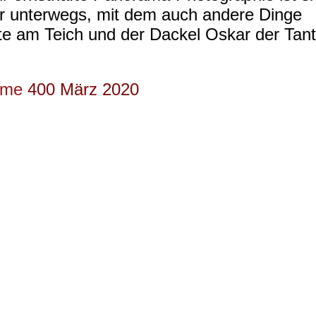
für unterwegs, mit dem auch andere Dinge
te am Teich und der Dackel Oskar der Tant
rome
400 März 2020