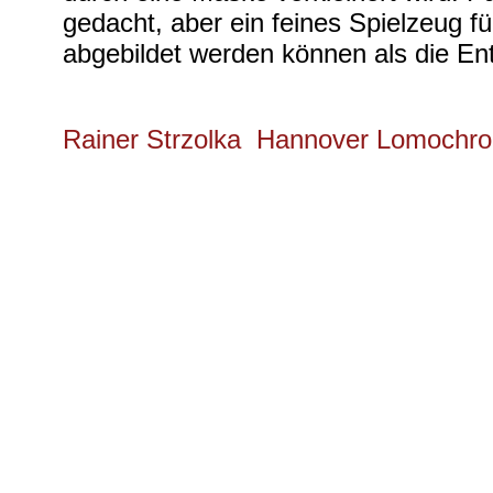
gedacht, aber ein feines Spielzeug 
abgebildet werden können als die En
Rainer Strzolka Hannover Lomoch