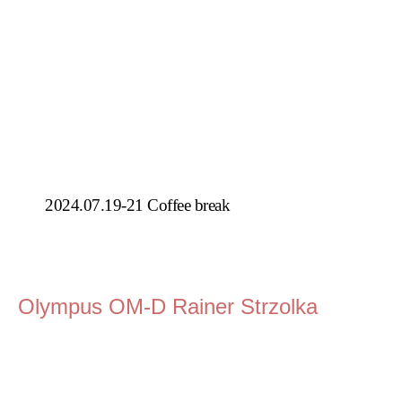
2024.07.19-21 Coffee break
Olympus OM-D Rainer Strzolka