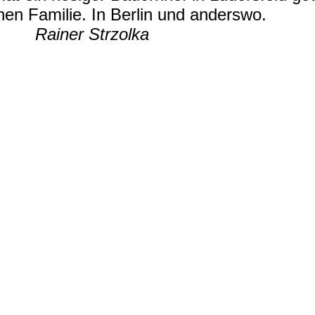
en Familie. In Berlin und anderswo.
rzolka