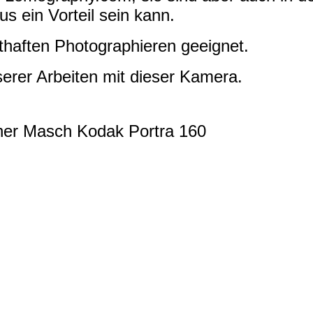
us ein Vorteil sein kann.
thaften Photographieren geeignet.
erer Arbeiten mit dieser Kamera.
ner Masch Kodak Portra 160