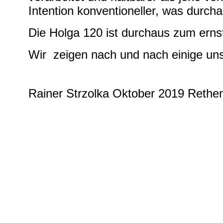
Intention konventioneller, was durcha
Die Holga 120 ist durchaus zum erns
Wir zeigen nach und nach einige uns
Rainer Strzolka Oktober 2019 Rethe