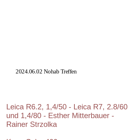
2024.06.02 Nohab Treffen
Leica R6.2, 1,4/50 - Leica R7, 2.8/60
und 1,4/80 - Esther Mitterbauer -
Rainer Strzolka